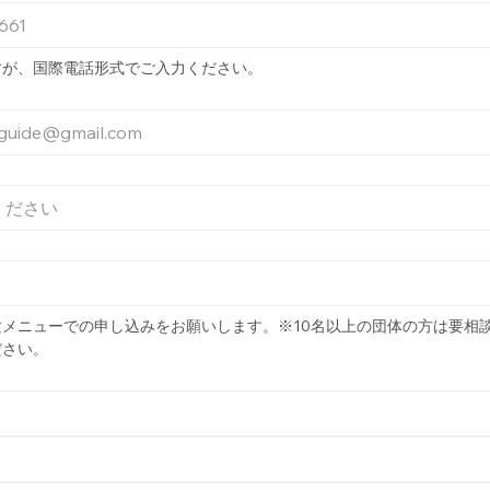
すが、国際電話形式でご入力ください。
メニューでの申し込みをお願いします。※10名以上の団体の方は要相
ださい。