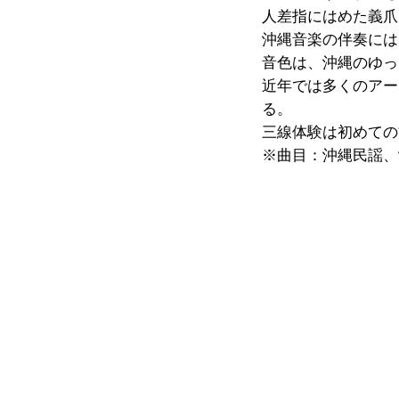
人差指にはめた義爪
沖縄音楽の伴奏には
音色は、沖縄のゆっ
近年では多くのアー
る。
三線体験は初めての
※曲目：沖縄民謡、