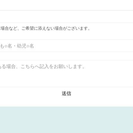
る場合など、ご希望に添えない場合がございます。
送信