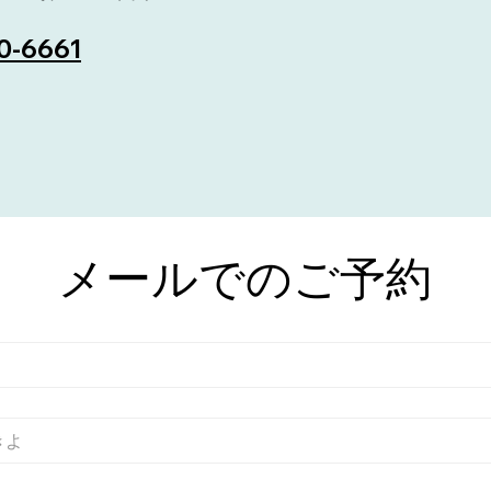
0-6661
メールでのご予約