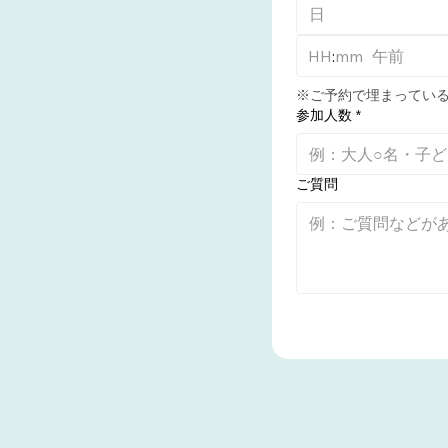
:
午前
※ご予約で埋まってい
参加人数
*
ご質問