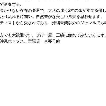
で演奏する。
欠かせない存在の楽器で、太さの違う3本の弦が奏でる優
たり流れる時間や、自然豊かな美しい風景を思わせます。
ティストから愛されており、沖縄音楽以外のジャンルでも
方でも大歓迎です。ぜひ一度、三線に触れてみたい方にオ
沖縄ポップス、童謡等 ※要予約