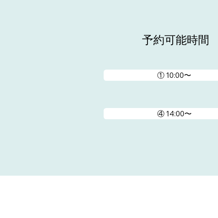
予約可能時間
① 10:00〜
④ 14:00〜