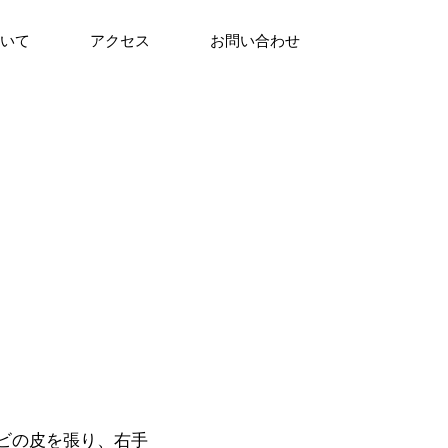
ついて
アクセス
お問い合わせ
ビの皮を張り、右手