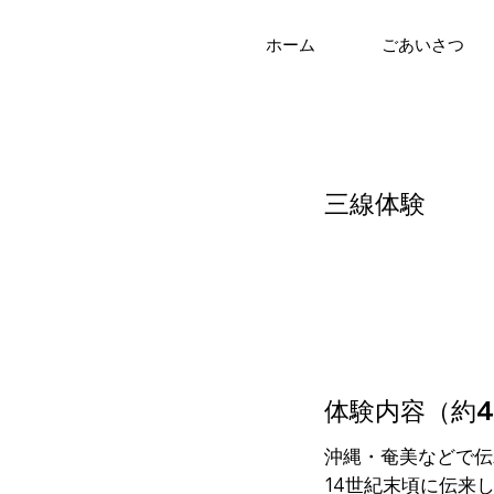
ホーム
ごあいさつ
三線体験
体験内容（約4
沖縄・奄美などで伝
14世紀末頃に伝来