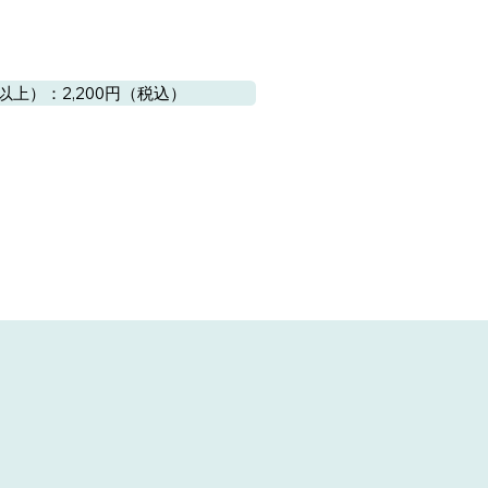
以上）：2,200円（税込）