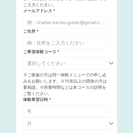
ご入力ください。
メールアドレス
*
ご住所
*
ご希望体験コース
*
※ご家族の方は同一体験メニューでの申し込
みをお願いします。※10名以上の団体の方は
要相談。※所要時間などは各コースの説明を
ご覧ください。
体験希望日時
*