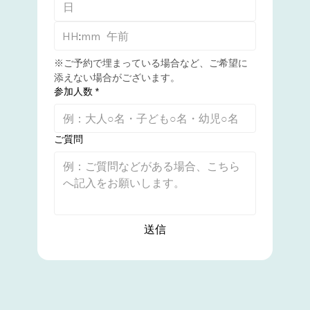
:
午前
※ご予約で埋まっている場合など、ご希望に
添えない場合がございます。
参加人数
*
ご質問
送信