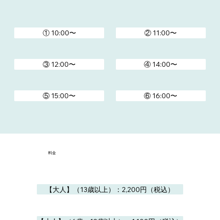
① 10:00〜
② 11:00〜
③ 12:00〜
④ 14:00〜
⑤ 15:00〜
⑥ 16:00〜
料金
【大人】（13歳以上）：2,200円（税込）