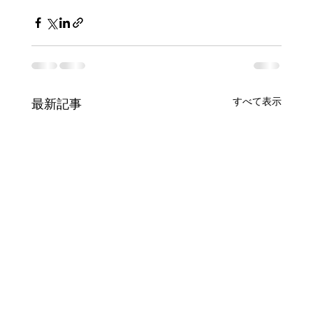
すべて表示
最新記事