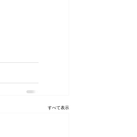
すべて表示