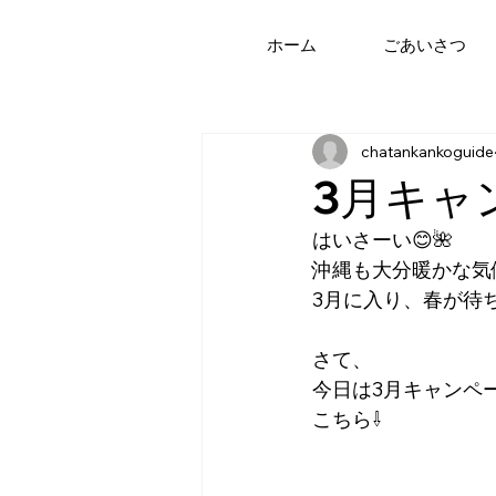
ホーム
ごあいさつ
chatankankoguide
3月キャ
はいさーい😊🌺
沖縄も大分暖かな気
3月に入り、春が待ち
さて、
今日は3月キャンペ
こちら⇩