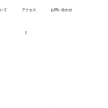
ついて
アクセス
お問い合わせ