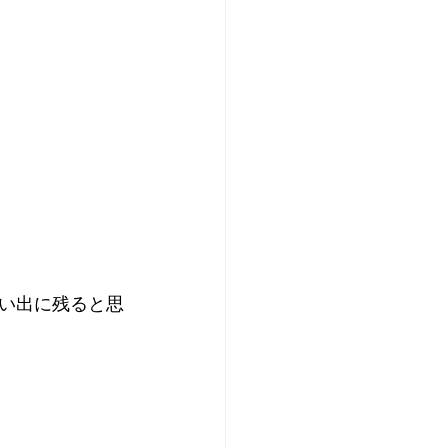
い出に残ると思