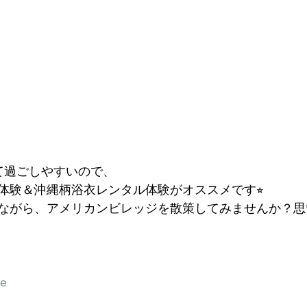
て過ごしやすいので、
体験＆沖縄柄浴衣レンタル体験がオススメです⭐︎
ながら、アメリカンビレッジを散策してみませんか？思
ce