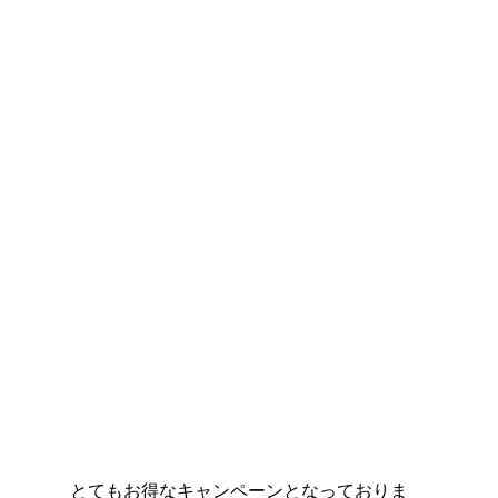
とてもお得なキャンペーンとなっておりま