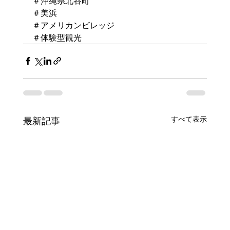
＃沖縄県北谷町
＃美浜
＃アメリカンビレッジ
＃体験型観光
すべて表示
最新記事