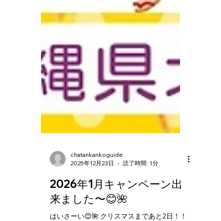
chatankankoguide
2025年12月23日
読了時間: 1分